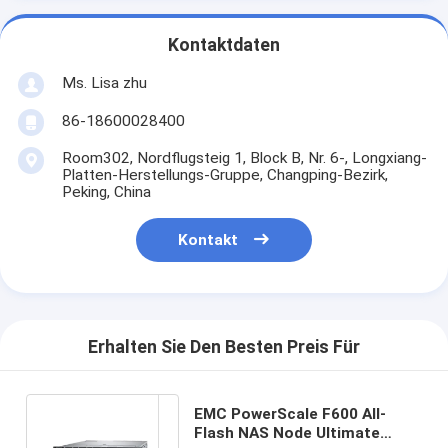
Kontaktdaten
Ms. Lisa zhu
86-18600028400
Room302, Nordflugsteig 1, Block B, Nr. 6-, Longxiang-
Platten-Herstellungs-Gruppe, Changping-Bezirk,
Peking, China
Kontakt
Erhalten Sie Den Besten Preis Für
EMC PowerScale F600 All-
Flash NAS Node Ultimate