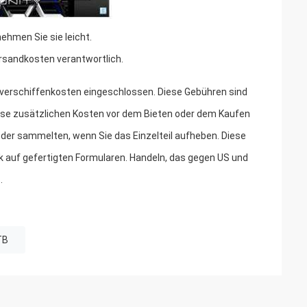
nehmen Sie sie leicht.
versandkosten verantwortlich.
r -verschiffenkosten eingeschlossen. Diese Gebühren sind
iese zusätzlichen Kosten vor dem Bieten oder dem Kaufen
er sammelten, wenn Sie das Einzelteil aufheben. Diese
k auf gefertigten Formularen. Handeln, das gegen US und
.
TB