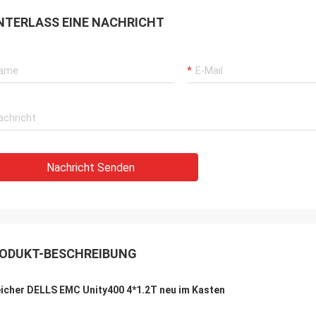
NTERLASS EINE NACHRICHT
Nachricht Senden
ODUKT-BESCHREIBUNG
icher DELLS EMC Unity400 4*1.2T neu im Kasten