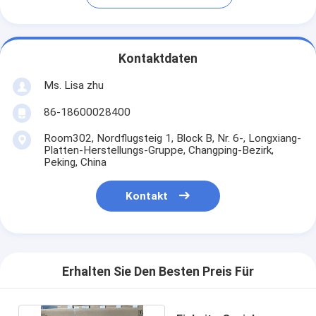
Kontaktdaten
Ms. Lisa zhu
86-18600028400
Room302, Nordflugsteig 1, Block B, Nr. 6-, Longxiang-
Platten-Herstellungs-Gruppe, Changping-Bezirk,
Peking, China
Kontakt
Erhalten Sie Den Besten Preis Für