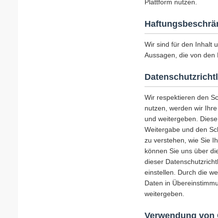
Plattform nutzen.
Haftungsbeschrä
Wir sind für den Inhalt 
Aussagen, die von den 
Datenschutzrichtl
Wir respektieren den S
nutzen, werden wir Ihr
und weitergeben. Diese
Weitergabe und den Schu
zu verstehen, wie Sie I
können Sie uns über die
dieser Datenschutzricht
einstellen. Durch die w
Daten in Übereinstimmu
weitergeben.
Verwendung von 