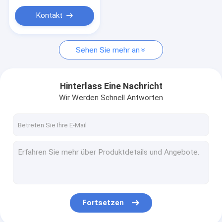
Kontakt
Sehen Sie mehr an
Hinterlass Eine Nachricht
Wir Werden Schnell Antworten
Fortsetzen