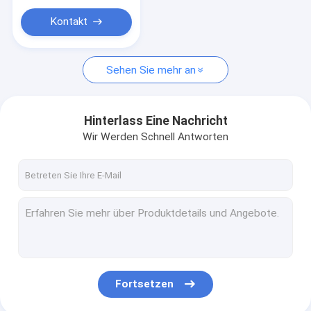
Kontakt
Sehen Sie mehr an
Hinterlass Eine Nachricht
Wir Werden Schnell Antworten
Fortsetzen