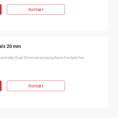
Kontakt
 als 20 mm
ontroller Dual Stromversorgung Keine Festplatten
.
Kontakt