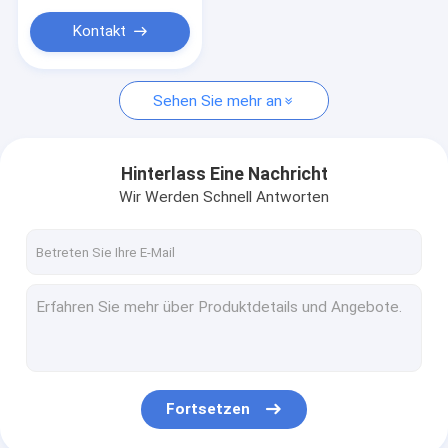
Domain-3300
Kontakt
Sehen Sie mehr an
Hinterlass Eine Nachricht
Wir Werden Schnell Antworten
Fortsetzen