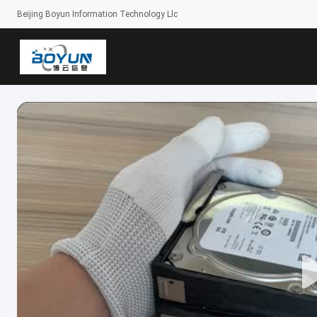
Beijing Boyun Information Technology Llc