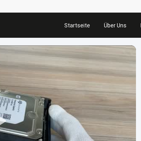
Startseite
Über Uns