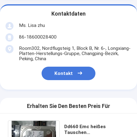
Kontaktdaten
Ms. Lisa zhu
86-18600028400
Room302, Nordflugsteig 1, Block B, Nr. 6-, Longxiang-
Platten-Herstellungs-Gruppe, Changping-Bezirk,
Peking, China
Kontakt
Erhalten Sie Den Besten Preis Für
Dd660 Emc heißes
Tauschen