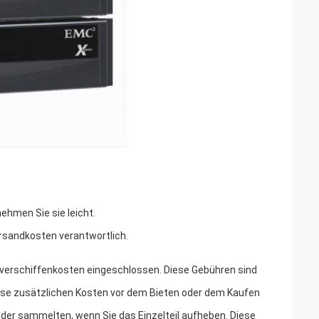
nehmen Sie sie leicht.
versandkosten verantwortlich.
r -verschiffenkosten eingeschlossen. Diese Gebühren sind
iese zusätzlichen Kosten vor dem Bieten oder dem Kaufen
er sammelten, wenn Sie das Einzelteil aufheben. Diese