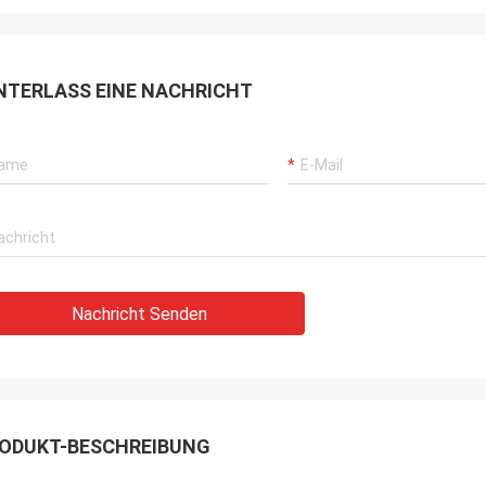
NTERLASS EINE NACHRICHT
Nachricht Senden
ODUKT-BESCHREIBUNG