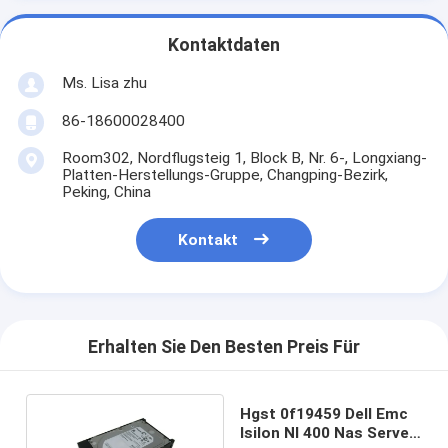
Kontaktdaten
Ms. Lisa zhu
86-18600028400
Room302, Nordflugsteig 1, Block B, Nr. 6-, Longxiang-
Platten-Herstellungs-Gruppe, Changping-Bezirk,
Peking, China
Kontakt
Erhalten Sie Den Besten Preis Für
Hgst 0f19459 Dell Emc
Isilon Nl 400 Nas Server