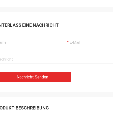
NTERLASS EINE NACHRICHT
Nachricht Senden
ODUKT-BESCHREIBUNG