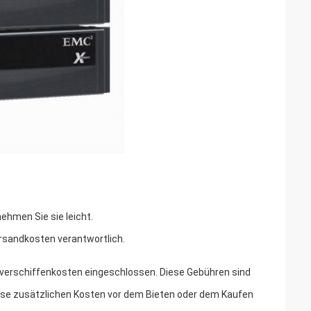
nehmen Sie sie leicht.
versandkosten verantwortlich.
r -verschiffenkosten eingeschlossen. Diese Gebühren sind
iese zusätzlichen Kosten vor dem Bieten oder dem Kaufen