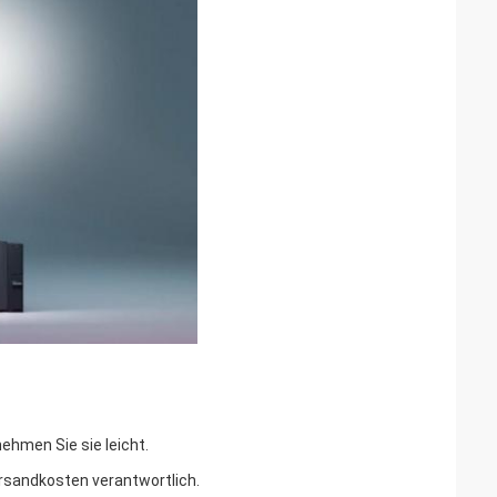
nehmen Sie sie leicht.
versandkosten verantwortlich.