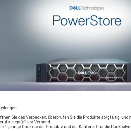
teilungen:
Öffnen Sie das Verpacken, überprüfen Sie die Produkte sorgfältig, und 
Berufs- geprüft vor Versand.
Alle 1-jährige Garantie der Produkte und der Käufer ist für die Rückhol