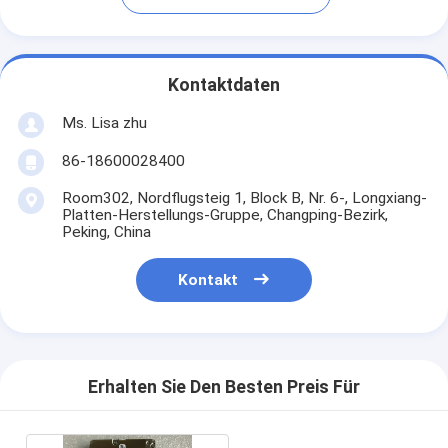
Kontaktdaten
Ms. Lisa zhu
86-18600028400
Room302, Nordflugsteig 1, Block B, Nr. 6-, Longxiang-
Platten-Herstellungs-Gruppe, Changping-Bezirk,
Peking, China
Kontakt
Erhalten Sie Den Besten Preis Für