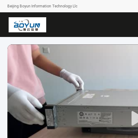
Beijing Boyun Information Technology Llc