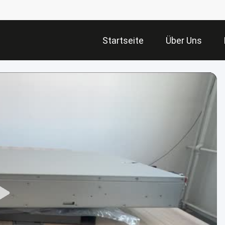
Startseite
Über Uns