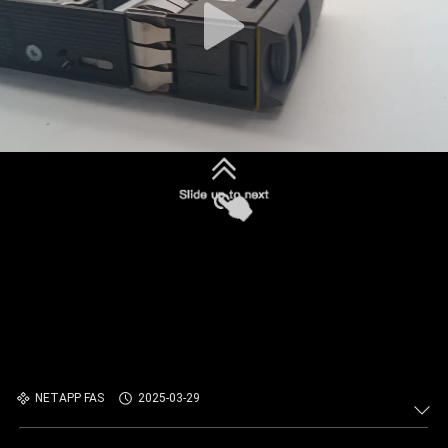
NETAPP FAS
2025-03-29