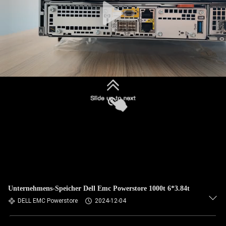
Unternehmens-Speicher Dell Emc Powerstore 1000t 6*3.84t
DELL EMC Powerstore
2024-12-04