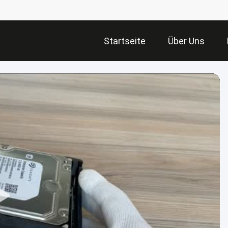
Startseite
Über Uns