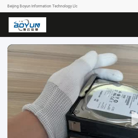
Beijing Boyun Information Technology Llc