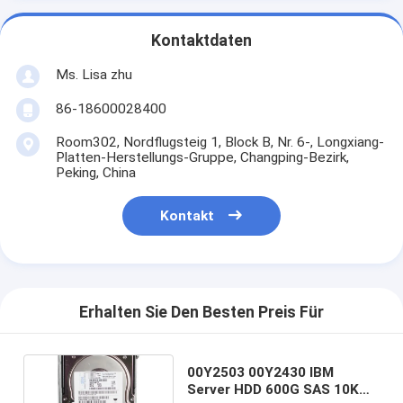
Kontaktdaten
Ms. Lisa zhu
86-18600028400
Room302, Nordflugsteig 1, Block B, Nr. 6-, Longxiang-
Platten-Herstellungs-Gruppe, Changping-Bezirk,
Peking, China
Kontakt
Erhalten Sie Den Besten Preis Für
00Y2503 00Y2430 IBM
Server HDD 600G SAS 10K