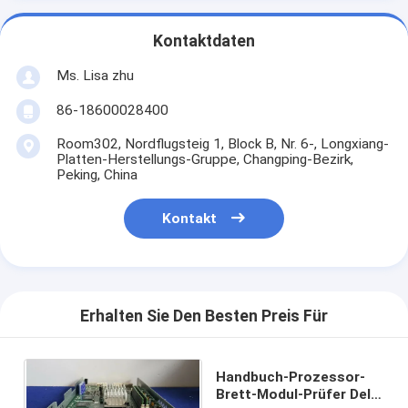
Kontaktdaten
Ms. Lisa zhu
86-18600028400
Room302, Nordflugsteig 1, Block B, Nr. 6-, Longxiang-
Platten-Herstellungs-Gruppe, Changping-Bezirk,
Peking, China
Kontakt
Erhalten Sie Den Besten Preis Für
Handbuch-Prozessor-
Brett-Modul-Prüfer Dell