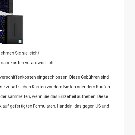
nehmen Sie sie leicht.
versandkosten verantwortlich.
r -verschiffenkosten eingeschlossen. Diese Gebühren sind
iese zusätzlichen Kosten vor dem Bieten oder dem Kaufen
er sammelten, wenn Sie das Einzelteil aufheben. Diese
k auf gefertigten Formularen. Handeln, das gegen US und
.