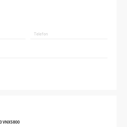
0 VNX5800