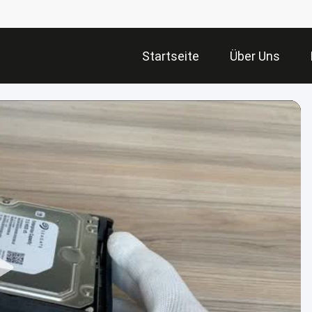
Startseite
Über Uns