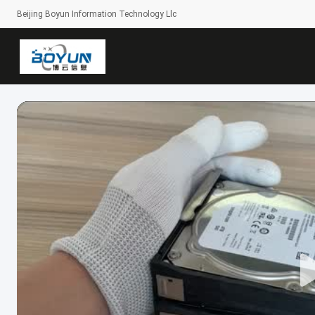
Beijing Boyun Information Technology Llc